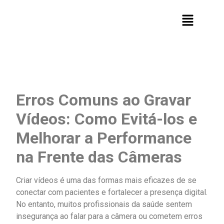
Erros Comuns ao Gravar
Vídeos: Como Evitá-los e
Melhorar a Performance
na Frente das Câmeras
Criar vídeos é uma das formas mais eficazes de se
conectar com pacientes e fortalecer a presença digital.
No entanto, muitos profissionais da saúde sentem
insegurança ao falar para a câmera ou cometem erros