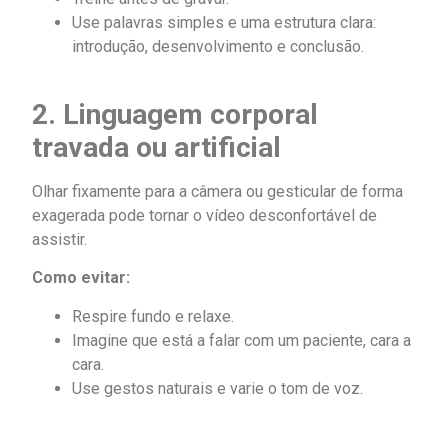
Use palavras simples e uma estrutura clara:
introdução, desenvolvimento e conclusão.
2. Linguagem corporal
travada ou artificial
Olhar fixamente para a câmera ou gesticular de forma
exagerada pode tornar o vídeo desconfortável de
assistir.
Como evitar:
Respire fundo e relaxe.
Imagine que está a falar com um paciente, cara a
cara.
Use gestos naturais e varie o tom de voz.