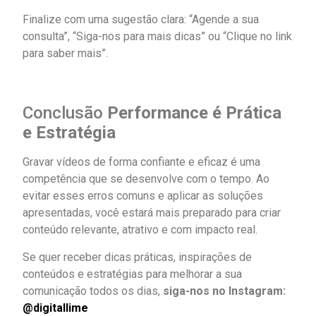
Finalize com uma sugestão clara: “Agende a sua
consulta”, “Siga-nos para mais dicas” ou “Clique no link
para saber mais”.
Conclusão
Performance é Prática
e Estratégia
Gravar vídeos de forma confiante e eficaz é uma
competência que se desenvolve com o tempo. Ao
evitar esses erros comuns e aplicar as soluções
apresentadas, você estará mais preparado para criar
conteúdo relevante, atrativo e com impacto real.
Se quer receber dicas práticas, inspirações de
conteúdos e estratégias para melhorar a sua
comunicação todos os dias,
siga-nos no Instagram:
@digitallime