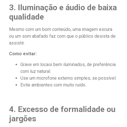
3. Iluminação e áudio de baixa
qualidade
Mesmo com um bom conteúdo, uma imagem escura
ou um som abafado faz com que o público desista de
assistir.
Como evitar:
Grave em locais bem iluminados, de preferência
com luz natural.
Use um microfone externo simples, se possível.
Evite ambientes com muito ruído.
4. Excesso de formalidade ou
jargões