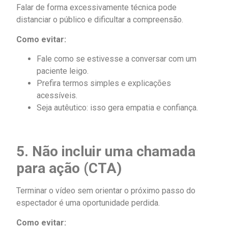
Falar de forma excessivamente técnica pode
distanciar o público e dificultar a compreensão.
Como evitar:
Fale como se estivesse a conversar com um
paciente leigo.
Prefira termos simples e explicações
acessíveis.
Seja autêutico: isso gera empatia e confiança.
5. Não incluir uma chamada
para ação (CTA)
Terminar o vídeo sem orientar o próximo passo do
espectador é uma oportunidade perdida.
Como evitar: