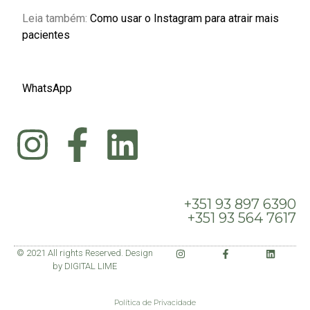
Leia também:
Como usar o Instagram para atrair mais
pacientes
WhatsApp
+351 93 897 6390
+351 93 564 7617
© 2021 All rights Reserved. Design
by DIGITAL LIME
Política de Privacidade