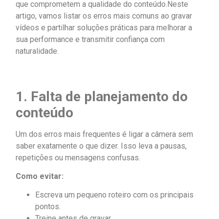
que comprometem a qualidade do conteúdo.Neste
artigo, vamos listar os erros mais comuns ao gravar
vídeos e partilhar soluções práticas para melhorar a
sua performance e transmitir confiança com
naturalidade.
1. Falta de planejamento do
conteúdo
Um dos erros mais frequentes é ligar a câmera sem
saber exatamente o que dizer. Isso leva a pausas,
repetições ou mensagens confusas.
Como evitar:
Escreva um pequeno roteiro com os principais
pontos.
Treine antes de gravar.