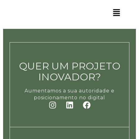
QUER UM PROJETO
INOVADOR?
Aumentamos a sua autoridade e
posicionamento no digital