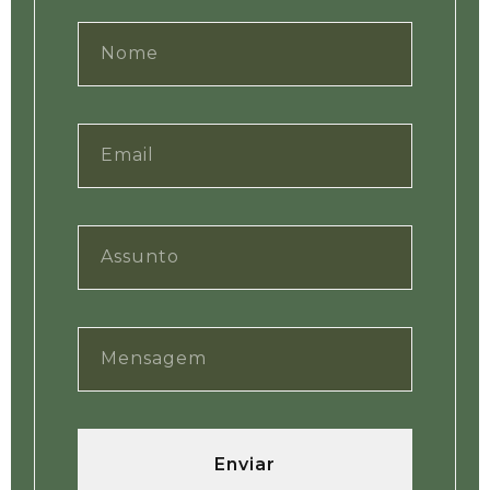
Enviar