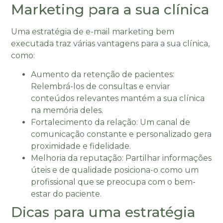
Marketing para a sua clínica
Uma estratégia de e-mail marketing bem
executada traz várias vantagens para a sua clínica,
como:
Aumento da retenção de pacientes:
Relembrá-los de consultas e enviar
conteúdos relevantes mantém a sua clínica
na memória deles.
Fortalecimento da relação: Um canal de
comunicação constante e personalizado gera
proximidade e fidelidade.
Melhoria da reputação: Partilhar informações
úteis e de qualidade posiciona-o como um
profissional que se preocupa com o bem-
estar do paciente.
Dicas para uma estratégia