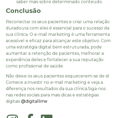
saber mais sobre determinado conteúdo.
Conclusão
Reconectar os seus pacientes e criar uma relação
duradoura com eles é essencial para o sucesso da
sua clínica. O e-mail marketing é uma ferramenta
acessível e eficaz para alcançar este objetivo. Com
uma estratégia digital bem estruturada, pode
aumentar a retenção de pacientes, melhorar a
experiência deles e fortalecer a sua reputação
como profissional de saúde.
Não deixe os seus pacientes esquecerem-se de si!
Comece a investir no e-mail marketing e veja a
diferença nos resultados da sua clínica.Siga-nos
nas redes sociais para mais dicas e estratégias
digitais
@digitallime