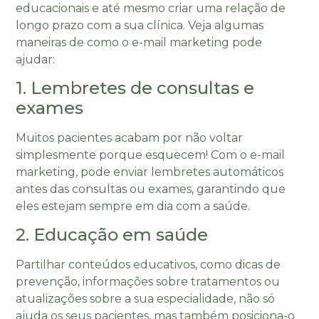
educacionais e até mesmo criar uma relação de
longo prazo com a sua clínica. Veja algumas
maneiras de como o e-mail marketing pode
ajudar:
1. Lembretes de consultas e
exames
Muitos pacientes acabam por não voltar
simplesmente porque esquecem! Com o e-mail
marketing, pode enviar lembretes automáticos
antes das consultas ou exames, garantindo que
eles estejam sempre em dia com a saúde.
2. Educação em saúde
Partilhar conteúdos educativos, como dicas de
prevenção, informações sobre tratamentos ou
atualizações sobre a sua especialidade, não só
ajuda os seus pacientes, mas também posiciona-o