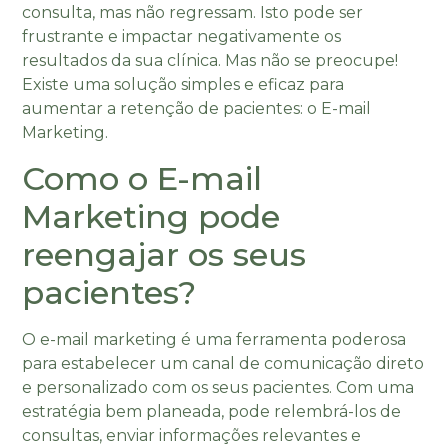
consulta, mas não regressam. Isto pode ser
frustrante e impactar negativamente os
resultados da sua clínica. Mas não se preocupe!
Existe uma solução simples e eficaz para
aumentar a retenção de pacientes: o E-mail
Marketing.
Como o E-mail
Marketing pode
reengajar os seus
pacientes?
O e-mail marketing é uma ferramenta poderosa
para estabelecer um canal de comunicação direto
e personalizado com os seus pacientes. Com uma
estratégia bem planeada, pode relembrá-los de
consultas, enviar informações relevantes e