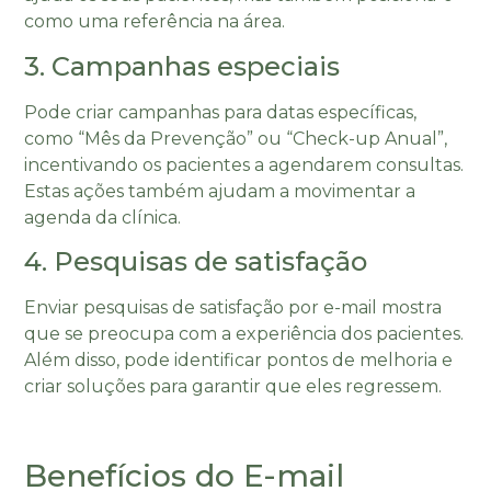
como uma referência na área.
3. Campanhas especiais
Pode criar campanhas para datas específicas,
como “Mês da Prevenção” ou “Check-up Anual”,
incentivando os pacientes a agendarem consultas.
Estas ações também ajudam a movimentar a
agenda da clínica.
4. Pesquisas de satisfação
Enviar pesquisas de satisfação por e-mail mostra
que se preocupa com a experiência dos pacientes.
Além disso, pode identificar pontos de melhoria e
criar soluções para garantir que eles regressem.
Benefícios do E-mail