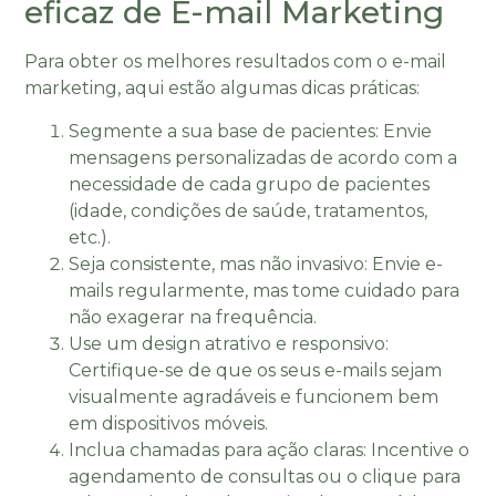
eficaz de E-mail Marketing
Para obter os melhores resultados com o e-mail
marketing, aqui estão algumas dicas práticas:
Segmente a sua base de pacientes: Envie
mensagens personalizadas de acordo com a
necessidade de cada grupo de pacientes
(idade, condições de saúde, tratamentos,
etc.).
Seja consistente, mas não invasivo: Envie e-
mails regularmente, mas tome cuidado para
não exagerar na frequência.
Use um design atrativo e responsivo:
Certifique-se de que os seus e-mails sejam
visualmente agradáveis e funcionem bem
em dispositivos móveis.
Inclua chamadas para ação claras: Incentive o
agendamento de consultas ou o clique para