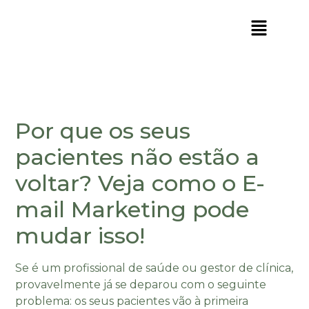
Por que os seus
pacientes não estão a
voltar? Veja como o E-
mail Marketing pode
mudar isso!
Se é um profissional de saúde ou gestor de clínica,
provavelmente já se deparou com o seguinte
problema: os seus pacientes vão à primeira